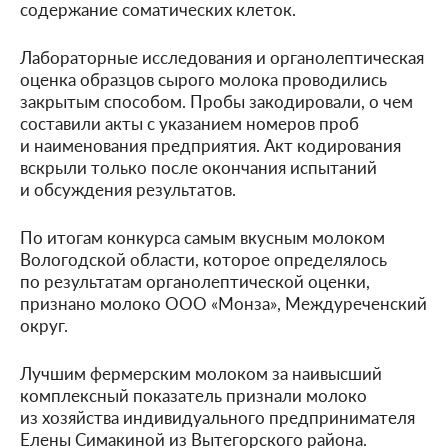
содержание соматических клеток.
Лабораторные исследования и органолептическая
оценка образцов сырого молока проводились
закрытым способом. Пробы закодировали, о чем
составили акты с указанием номеров проб
и наименования предприятия. Акт кодирования
вскрыли только после окончания испытаний
и обсуждения результатов.
По итогам конкурса самым вкусным молоком
Вологодской области, которое определялось
по результатам органолептической оценки,
признано молоко ООО «Монза», Междуреченский
округ.
Лучшим фермерским молоком за наивысший
комплексный показатель признали молоко
из хозяйства индивидуального предпринимателя
Елены Симакиной из Вытегорского района.