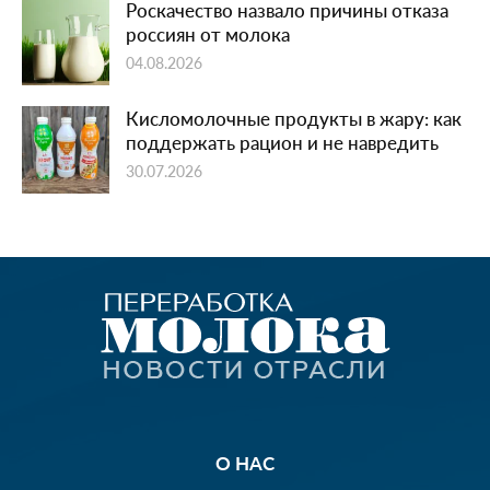
Роскачество назвало причины отказа
россиян от молока
04.08.2026
Кисломолочные продукты в жару: как
поддержать рацион и не навредить
30.07.2026
О НАС