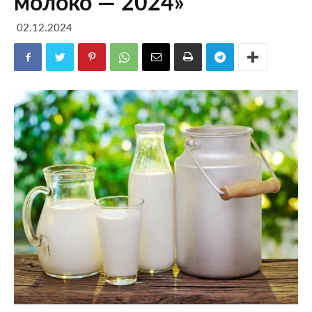
молоко — 2024»
02.12.2024