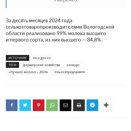
За десять месяцев 2024 года
сельхозтоваропроизводителями Вологодской
области реализовано 99% молока высшего
и первого сорта, из них высшего — 84,8%.
ИСТОЧНИК
mcx.gov.ru
ТЕГИ
фермерские хозяйства
конкурс
«Лучшее молоко – 2024»
ельхозпредприятя