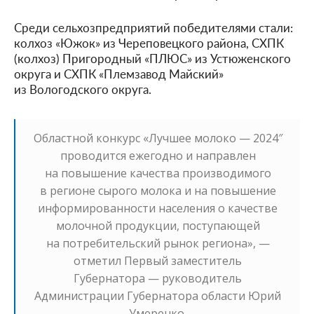
Среди сельхозпредприятий победителями стали:
колхоз «Южок» из Череповецкого района, СХПК
(колхоз) Пригородный «ПЛЮС» из Устюженского
округа и СХПК «Племзавод Майский»
из Вологодского округа.
Областной конкурс «Лучшее молоко — 2024″
проводится ежегодно и направлен
на повышение качества производимого
в регионе сырого молока и на повышение
информированности населения о качестве
молочной продукции, поступающей
на потребительский рынок региона», —
отметил Первый заместитель
Губернатора — руководитель
Администрации Губернатора области Юрий
Умеренко.