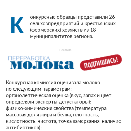
К
онкурсные образцы представили 26
сельхозпредприятий и крестьянских
(фермерских) хозяйств из 18
муниципалитетов региона.
- Реклама -
Конкурсная комиссия оценивала молоко
по следующим параметрам:
органолептическая оценка (вкус, запах и цвет
определяли эксперты-дегустаторы);
физико-химические свойства (температура,
массовая доля жира и белка, плотность,
кислотность, чистота, точка замерзания, наличие
антибиотиков);