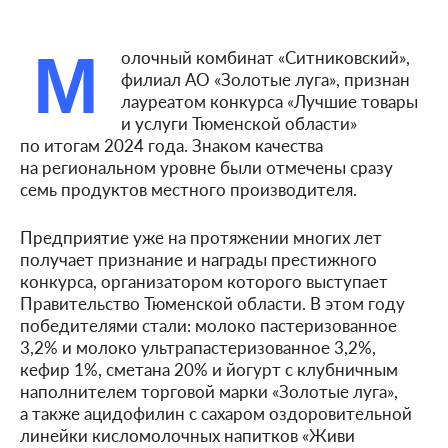
М
олочный комбинат «Ситниковский»,
филиал АО «Золотые луга», признан
лауреатом конкурса «Лучшие товары
и услуги Тюменской области»
по итогам 2024 года. Знаком качества
на региональном уровне были отмечены сразу
семь продуктов местного производителя.
Предприятие уже на протяжении многих лет
получает признание и награды престижного
конкурса, организатором которого выступает
Правительство Тюменской области. В этом году
победителями стали: молоко пастеризованное
3,2% и молоко ультрапастеризованное 3,2%,
кефир 1%, сметана 20% и йогурт с клубничным
наполнителем торговой марки «Золотые луга»,
а также ацидофилин с сахаром оздоровительной
линейки кисломолочных напитков «Живи