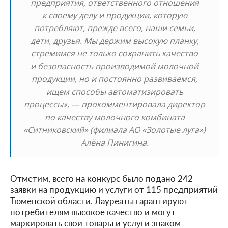
предприятия, ответственного отношения
к своему делу и продукции, которую
потребляют, прежде всего, наши семьи,
дети, друзья. Мы держим высокую планку,
стремимся не только сохранить качество
и безопасность производимой молочной
продукции, но и постоянно развиваемся,
ищем способы автоматизировать
процессы», — прокомментировала директор
по качеству молочного комбината
«Ситниковский» (филиала АО «Золотые луга»)
Алёна Пинигина.
Отметим, всего на конкурс было подано 242
заявки на продукцию и услуги от 115 предприятий
Тюменской области. Лауреаты гарантируют
потребителям высокое качество и могут
маркировать свои товары и услуги знаком