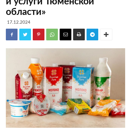
и услуги Тюменской
области»
17.12.2024