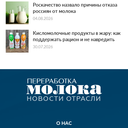
Роскачество назвало причины отказа
россиян от молока
04.08.2026
Кисломолочные продукты в жару: как
поддержать рацион и не навредить
30.07.2026
О НАС