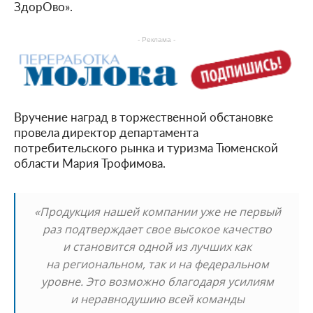
ЗдорОво».
- Реклама -
Вручение наград в торжественной обстановке
провела директор департамента
потребительского рынка и туризма Тюменской
области Мария Трофимова.
«Продукция нашей компании уже не первый
раз подтверждает свое высокое качество
и становится одной из лучших как
на региональном, так и на федеральном
уровне. Это возможно благодаря усилиям
и неравнодушию всей команды