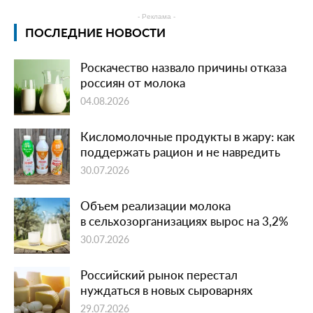
- Реклама -
ПОСЛЕДНИЕ НОВОСТИ
Роскачество назвало причины отказа
россиян от молока
04.08.2026
Кисломолочные продукты в жару: как
поддержать рацион и не навредить
30.07.2026
Объем реализации молока
в сельхозорганизациях вырос на 3,2%
30.07.2026
Российский рынок перестал
нуждаться в новых сыроварнях
29.07.2026