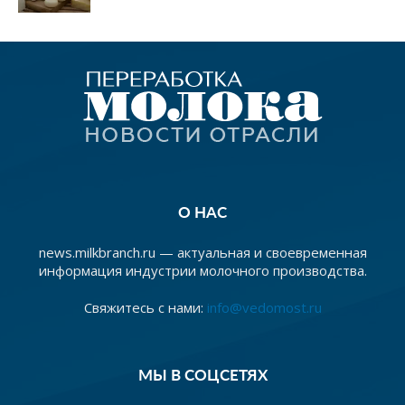
О НАС
news.milkbranch.ru — актуальная и своевременная
информация индустрии молочного производства.
Свяжитесь с нами:
info@vedomost.ru
МЫ В СОЦСЕТЯХ