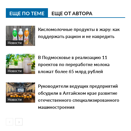
ЕЩЕ ПО ТЕМЕ
ЕЩЕ ОТ АВТОРА
Кисломолочные продукты в жару: как
поддержать рацион и не навредить
Новости
В Подмосковье в реализацию 11
проектов по переработке молока
вложат более 65 млрд рублей
Новости
Руководители ведущих предприятий
обсудили в Алтайском крае развитие
отечественного специализированного
Новости
машиностроения