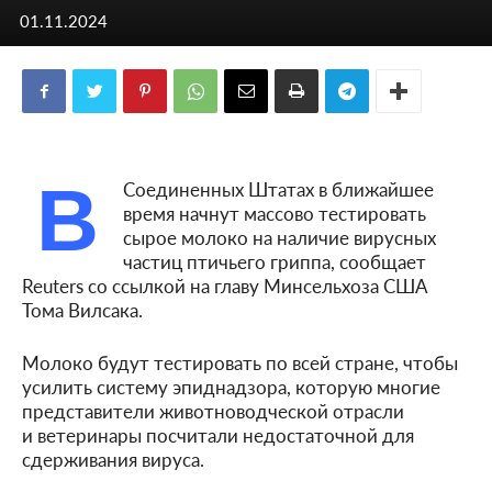
01.11.2024
В
Соединенных Штатах в ближайшее
время начнут массово тестировать
сырое молоко на наличие вирусных
частиц птичьего гриппа, сообщает
Reuters со ссылкой на главу Минсельхоза США
Тома Вилсака.
Молоко будут тестировать по всей стране, чтобы
усилить систему эпиднадзора, которую многие
представители животноводческой отрасли
и ветеринары посчитали недостаточной для
сдерживания вируса.