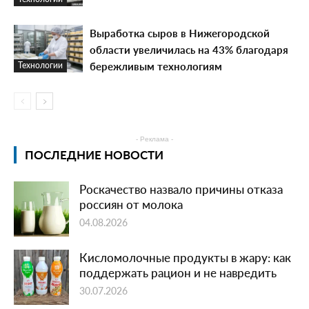
Выработка сыров в Нижегородской
области увеличилась на 43% благодаря
бережливым технологиям
Технологии
- Реклама -
ПОСЛЕДНИЕ НОВОСТИ
Роскачество назвало причины отказа
россиян от молока
04.08.2026
Кисломолочные продукты в жару: как
поддержать рацион и не навредить
30.07.2026