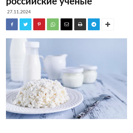
российские ученые
27.11.2024