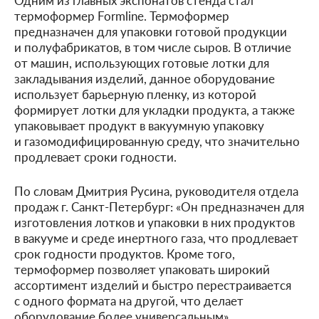
термоформер Formline. Термоформер
предназначен для упаковки готовой продукции
и полуфабрикатов, в том числе сыров. В отличие
от машин, использующих готовые лотки для
закладывания изделий, данное оборудование
использует барьерную пленку, из которой
формирует лотки для укладки продукта, а также
упаковывает продукт в вакуумную упаковку
и газомодифицированную среду, что значительно
продлевает сроки годности.
По словам Дмитрия Русина, руководителя отдела
продаж г. Санкт-Петербург: «Он предназначен для
изготовления лотков и упаковки в них продуктов
в вакууме и среде инертного газа, что продлевает
срок годности продуктов. Кроме того,
термоформер позволяет упаковать широкий
ассортимент изделий и быстро перестраивается
с одного формата на другой, что делает
оборудование более универсальным».