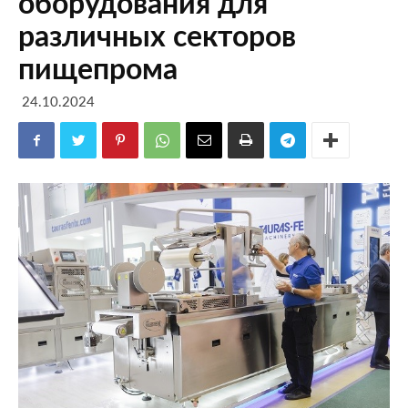
оборудования для
различных секторов
пищепрома
24.10.2024