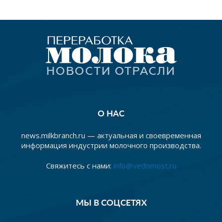
О НАС
news.milkbranch.ru — актуальная и своевременная
информация индустрии молочного производства.
Свяжитесь с нами:
info@vedomost.ru
МЫ В СОЦСЕТЯХ