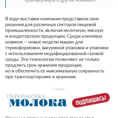
В ходе выставки компания представила свои
решения для различных секторов пищевой
промышленности, включая молочную, мясную
и кондитерскую продукцию. Среди ключевых
новинок — новые модели машин для
термоформовки, вакуумной упаковки и упаковки
с использованием модифицированной газовой
среды. Эти технологии позволяют не только
продлить срок хранения продукции,
но и обеспечить ее максимальную сохранность
при транспортировке и хранении.
- Реклама -
Одним из главных экспонатов стенда стал