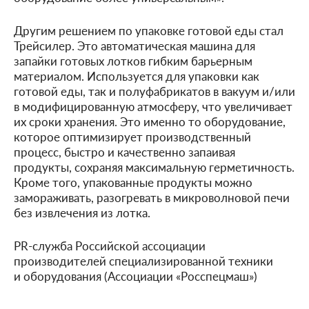
Другим решением по упаковке готовой еды стал
Трейсилер. Это автоматическая машина для
запайки готовых лотков гибким барьерным
материалом. Используется для упаковки как
готовой еды, так и полуфабрикатов в вакуум и/или
в модифицированную атмосферу, что увеличивает
их сроки хранения. Это именно то оборудование,
которое оптимизирует производственный
процесс, быстро и качественно запаивая
продукты, сохраняя максимальную герметичность.
Кроме того, упакованные продукты можно
замораживать, разогревать в микроволновой печи
без извлечения из лотка.
PR-служба Российской ассоциации
производителей специализированной техники
и оборудования (Ассоциации «Росспецмаш»)