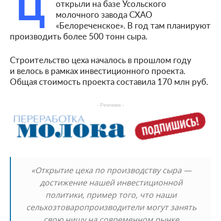
Ц
открыли на базе Усольского
молочного завода СХАО
«Белореченское». В год там планируют
производить более 500 тонн сыра.
Строительство цеха началось в прошлом году
и велось в рамках инвестиционного проекта.
Общая стоимость проекта составила 170 млн руб.
- Реклама -
«Открытие цеха по производству сыра —
достижение нашей инвестиционной
политики, пример того, что наши
сельхозтоваропроизводители могут занять
свою нишу на современном рынке