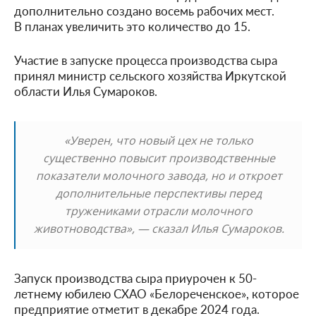
дополнительно создано восемь рабочих мест.
В планах увеличить это количество до 15.
Участие в запуске процесса производства сыра
принял министр сельского хозяйства Иркутской
области Илья Сумароков.
«Уверен, что новый цех не только
существенно повысит производственные
показатели молочного завода, но и откроет
дополнительные перспективы перед
тружениками отрасли молочного
животноводства», — сказал Илья Сумароков.
Запуск производства сыра приурочен к 50-
летнему юбилею СХАО «Белореченское», которое
предприятие отметит в декабре 2024 года.