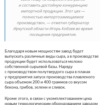
и составить достойную конкуренцию
импортной продукции. Этот цех —
полностью импортозамещаемое
производство», — отметил губернатор
Иркутской области Игорь Кобзев во время
посещения предприятия.
Благодаря новым мощностям завод будет
выпускать различные виды сыра, а в производстве
продукции будет использоваться молоко
собственной сырьевой базы. Наряду
с производством полутвердого сыра в планах
у предприятия запуск производства плавленого
сыра объемом 200 и 400 граммов со вкусом
бекона, грибов, зелени и сливок.
Кроме этого, в связи с укомплектованием цеха
новым технологическим оборудованием заводом