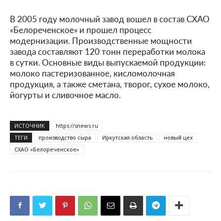
В 2005 году молочный завод вошел в состав СХАО
«Белореченское» и прошел процесс
модернизации. Производственные мощности
завода составляют 120 тонн переработки молока
в сутки. Основные виды выпускаемой продукции:
молоко пастеризованное, кисломолочная
продукция, а также сметана, творог, сухое молоко,
йогурты и сливочное масло.
ИСТОЧНИК
https://snews.ru
ТЕГИ
производство сыра
Иркутская область
новый цех
СХАО «Белореченское»