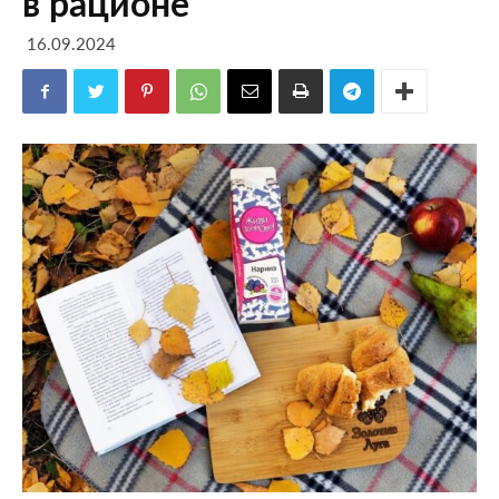
в рационе
16.09.2024