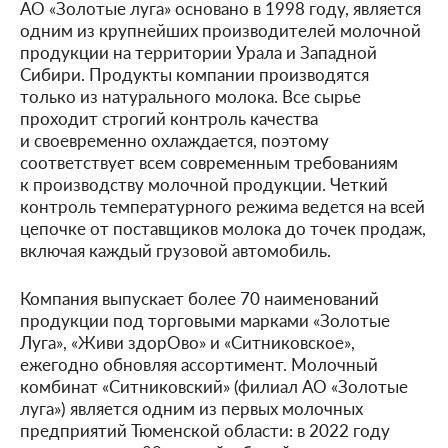
АО «Золотые луга» основано в 1998 году, является
одним из крупнейших производителей молочной
продукции на территории Урала и Западной
Сибири. Продукты компании производятся
только из натурального молока. Все сырье
проходит строгий контроль качества
и своевременно охлаждается, поэтому
соответствует всем современным требованиям
к производству молочной продукции. Четкий
контроль температурного режима ведется на всей
цепочке от поставщиков молока до точек продаж,
включая каждый грузовой автомобиль.
Компания выпускает более 70 наименований
продукции под торговыми марками «Золотые
Луга», «Живи здорОво» и «Ситниковское»,
ежегодно обновляя ассортимент. Молочный
комбинат «Ситниковский» (филиал АО «Золотые
луга») является одним из первых молочных
предприятий Тюменской области: в 2022 году