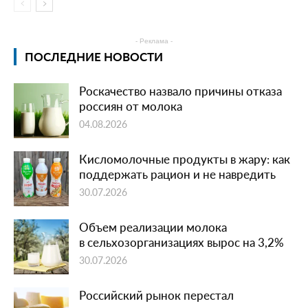
- Реклама -
ПОСЛЕДНИЕ НОВОСТИ
Роскачество назвало причины отказа
россиян от молока
04.08.2026
Кисломолочные продукты в жару: как
поддержать рацион и не навредить
30.07.2026
Объем реализации молока
в сельхозорганизациях вырос на 3,2%
30.07.2026
Российский рынок перестал