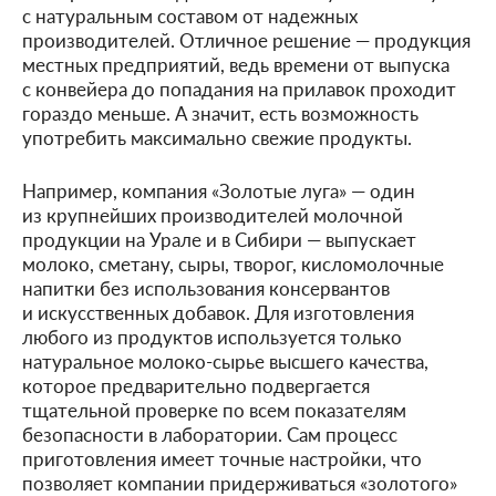
с натуральным составом от надежных
производителей. Отличное решение — продукция
местных предприятий, ведь времени от выпуска
с конвейера до попадания на прилавок проходит
гораздо меньше. А значит, есть возможность
употребить максимально свежие продукты.
Например, компания «Золотые луга» — один
из крупнейших производителей молочной
продукции на Урале и в Сибири — выпускает
молоко, сметану, сыры, творог, кисломолочные
напитки без использования консервантов
и искусственных добавок. Для изготовления
любого из продуктов используется только
натуральное молоко-сырье высшего качества,
которое предварительно подвергается
тщательной проверке по всем показателям
безопасности в лаборатории. Сам процесс
приготовления имеет точные настройки, что
позволяет компании придерживаться «золотого»