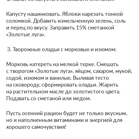
Капусту нашинковать. Яблоки нарезать тонкой
соломкой. Добавить измельченную зелень, соль
и перец по вкусу. Заправить 15% сметанкой
«Золотые луга».
Творожные оладьи с морковью и изюмом:
Морковь натереть на мелкой терке. Смешать
с творогом «Золотые луга», яйцом, сахаром, мукой,
содой, изюмом и ванилью. Выливая тесто
на сковороду, сформировать оладьи. Жарить
на растительном масле до золотистого цвета.
Подавать со сметаной или медом.
Пусть осенний рацион будет не только вкусным,
но и наполненным витаминами и энергией для
хорошего самочувствия!