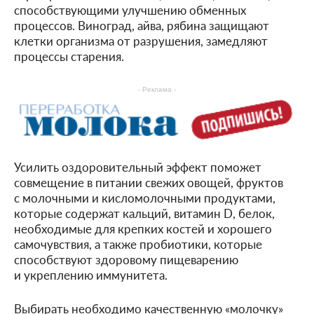
способствующими улучшению обменных
процессов. Виноград, айва, рябина защищают
клетки организма от разрушения, замедляют
процессы старения.
- Реклама -
Усилить оздоровительный эффект поможет
совмещение в питании свежих овощей, фруктов
с молочными и кисломолочными продуктами,
которые содержат кальций, витамин D, белок,
необходимые для крепких костей и хорошего
самочувствия, а также пробиотики, которые
способствуют здоровому пищеварению
и укреплению иммунитета.
Выбирать необходимо качественную «молочку»