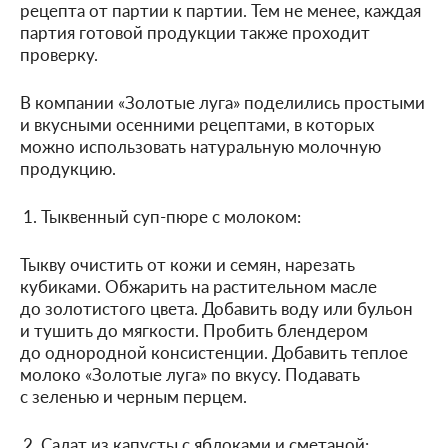
рецепта от партии к партии. Тем не менее, каждая
партия готовой продукции также проходит
проверку.
В компании «Золотые луга» поделились простыми
и вкусными осенними рецептами, в которых
можно использовать натуральную молочную
продукцию.
Тыквенный суп-пюре с молоком:
Тыкву очистить от кожи и семян, нарезать
кубиками. Обжарить на растительном масле
до золотистого цвета. Добавить воду или бульон
и тушить до мягкости. Пробить блендером
до однородной консистенции. Добавить теплое
молоко «Золотые луга» по вкусу. Подавать
с зеленью и черным перцем.
Салат из капусты с яблоками и сметаной: