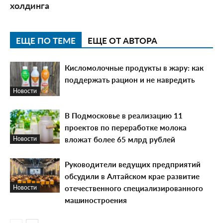
холдинга
ЕЩЕ ПО ТЕМЕ
ЕЩЕ ОТ АВТОРА
Кисломолочные продукты в жару: как
поддержать рацион и не навредить
Новости
В Подмосковье в реализацию 11
проектов по переработке молока
вложат более 65 млрд рублей
Новости
Руководители ведущих предприятий
обсудили в Алтайском крае развитие
отечественного специализированного
Новости
машиностроения