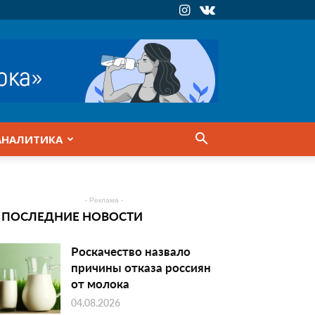
АНАЛИТИКА
- Реклама -
ПОСЛЕДНИЕ НОВОСТИ
Роскачество назвало
причины отказа россиян
от молока
04.08.2026