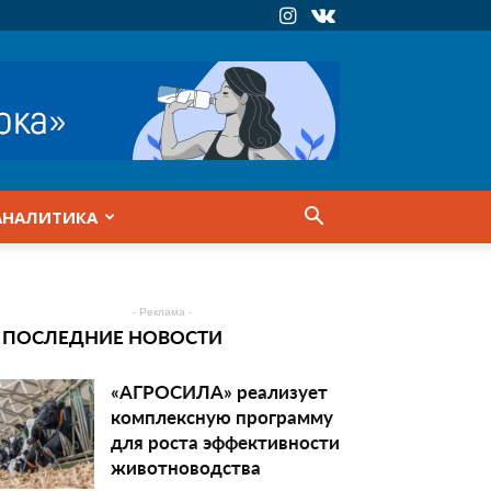
АНАЛИТИКА
- Реклама -
ПОСЛЕДНИЕ НОВОСТИ
«АГРОСИЛА» реализует
комплексную программу
для роста эффективности
животноводства