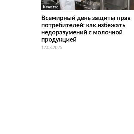
Качество
Всемирный день защиты прав
потребителей: как избежать
недоразумений с молочной
продукцией
17.03.2025