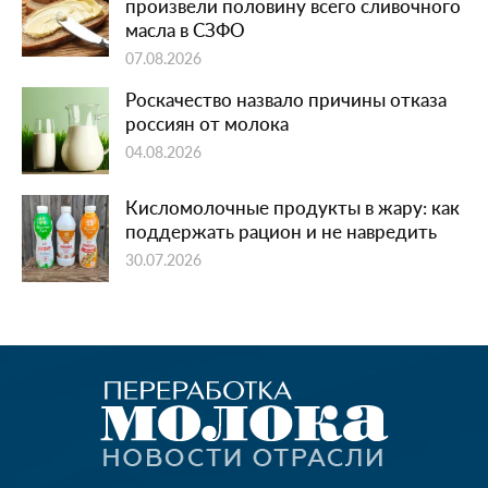
произвели половину всего сливочного
масла в СЗФО
07.08.2026
Роскачество назвало причины отказа
россиян от молока
04.08.2026
Кисломолочные продукты в жару: как
поддержать рацион и не навредить
30.07.2026