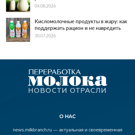
04.08.2026
Кисломолочные продукты в жару: как
поддержать рацион и не навредить
30.07.2026
О НАС
news.milkbranch.ru — актуальная и своевременная