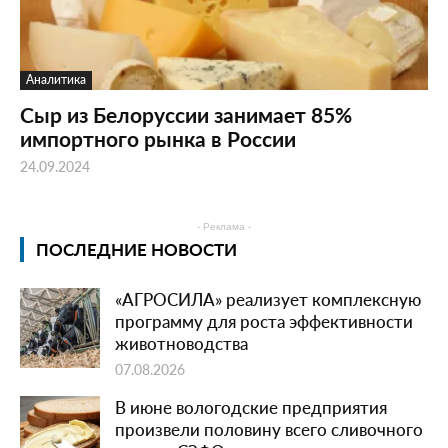
Аналитика
Сыр из Белоруссии занимает 85%
импортного рынка в России
24.09.2024
- Реклама -
ПОСЛЕДНИЕ НОВОСТИ
«АГРОСИЛА» реализует комплексную
программу для роста эффективности
животноводства
07.08.2026
В июне вологодские предприятия
произвели половину всего сливочного