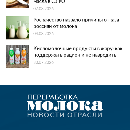
масла в СЗФО
07.08.2026
Роскачество назвало причины отказа
россиян от молока
04.08.2026
Кисломолочные продукты в жару: как
поддержать рацион и не навредить
30.07.2026