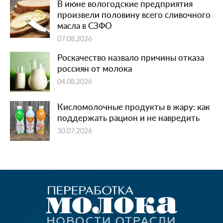
В июне вологодские предприятия
произвели половину всего сливочного
масла в СЗФО
07.08.2026
Роскачество назвало причины отказа
россиян от молока
04.08.2026
Кисломолочные продукты в жару: как
поддержать рацион и не навредить
30.07.2026