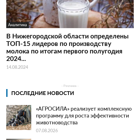
Аналитика
В Нижегородской области определены
ТОП-15 лидеров по производству
молока по итогам первого полугодия
2024...
14.08.2024
- Реклама -
ПОСЛЕДНИЕ НОВОСТИ
«АГРОСИЛА» реализует комплексную
программу для роста эффективности
животноводства
07.08.2026