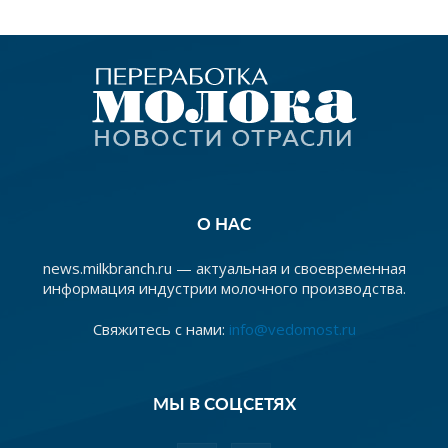
О НАС
news.milkbranch.ru — актуальная и своевременная
информация индустрии молочного производства.
Свяжитесь с нами:
info@vedomost.ru
МЫ В СОЦСЕТЯХ