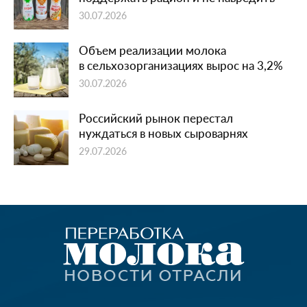
30.07.2026
Объем реализации молока
в сельхозорганизациях вырос на 3,2%
30.07.2026
Российский рынок перестал
нуждаться в новых сыроварнях
29.07.2026