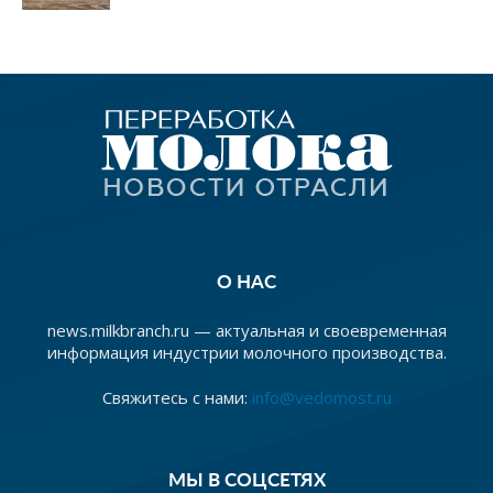
О НАС
news.milkbranch.ru — актуальная и своевременная
информация индустрии молочного производства.
Свяжитесь с нами:
info@vedomost.ru
МЫ В СОЦСЕТЯХ