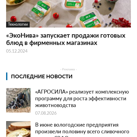
Технологии
«ЭкоНива» запускает продажи готовых
блюд в фирменных магазинах
05.12.2024
- Реклама -
ПОСЛЕДНИЕ НОВОСТИ
«АГРОСИЛА» реализует комплексную
программу для роста эффективности
животноводства
07.08.2026
В июне вологодские предприятия
произвели половину всего сливочного