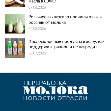
масла в СЗФО
07.08.2026
Роскачество назвало причины отказа
россиян от молока
04.08.2026
Кисломолочные продукты в жару: как
поддержать рацион и не навредить
30.07.2026