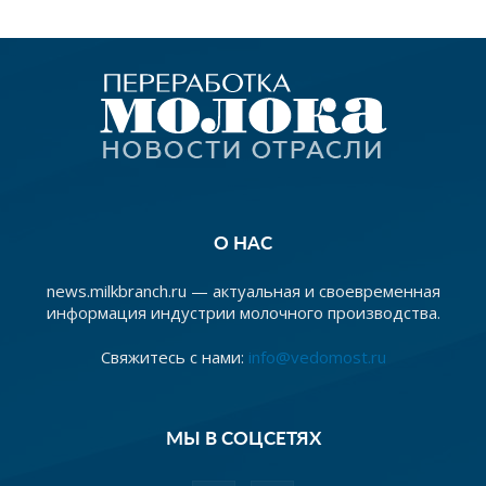
О НАС
news.milkbranch.ru — актуальная и своевременная
информация индустрии молочного производства.
Свяжитесь с нами:
info@vedomost.ru
МЫ В СОЦСЕТЯХ