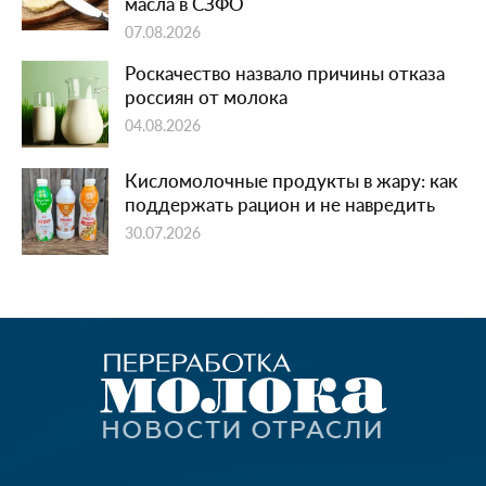
масла в СЗФО
07.08.2026
Роскачество назвало причины отказа
россиян от молока
04.08.2026
Кисломолочные продукты в жару: как
поддержать рацион и не навредить
30.07.2026