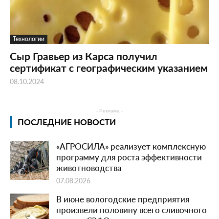
Технологии
Сыр Гравьер из Карса получил
сертификат с географическим указанием
08.10.2024
- Реклама -
ПОСЛЕДНИЕ НОВОСТИ
«АГРОСИЛА» реализует комплексную
программу для роста эффективности
животноводства
07.08.2026
В июне вологодские предприятия
произвели половину всего сливочного