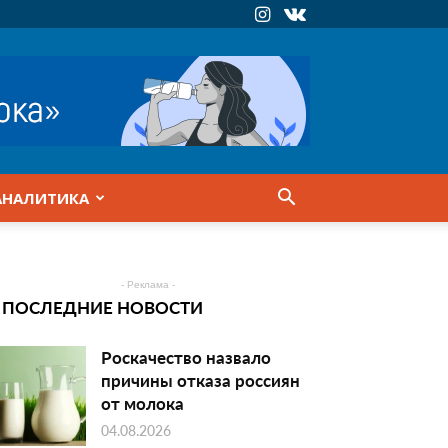
АНАЛИТИКА
- Реклама -
ПОСЛЕДНИЕ НОВОСТИ
Роскачество назвало
причины отказа россиян
от молока
04.08.2026