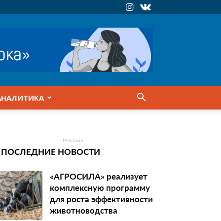
АНАЛИТИКА
- Реклама -
ПОСЛЕДНИЕ НОВОСТИ
«АГРОСИЛА» реализует
комплексную программу
для роста эффективности
животноводства