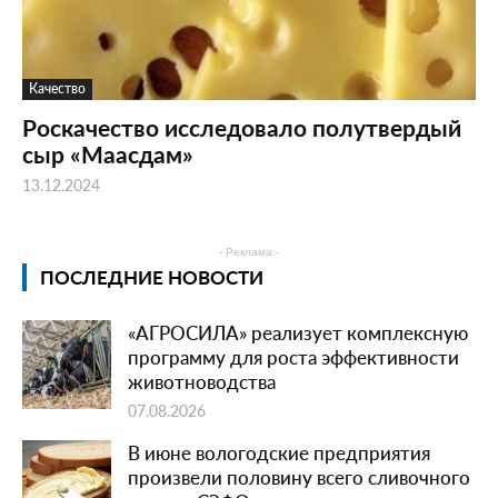
Качество
Роскачество исследовало полутвердый
сыр «Маасдам»
13.12.2024
- Реклама -
ПОСЛЕДНИЕ НОВОСТИ
«АГРОСИЛА» реализует комплексную
программу для роста эффективности
животноводства
07.08.2026
В июне вологодские предприятия
произвели половину всего сливочного