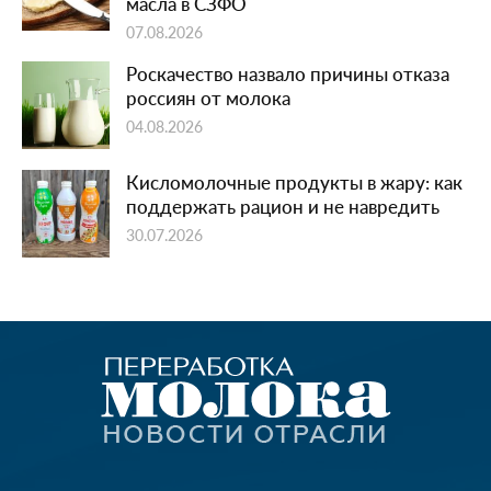
масла в СЗФО
07.08.2026
Роскачество назвало причины отказа
россиян от молока
04.08.2026
Кисломолочные продукты в жару: как
поддержать рацион и не навредить
30.07.2026