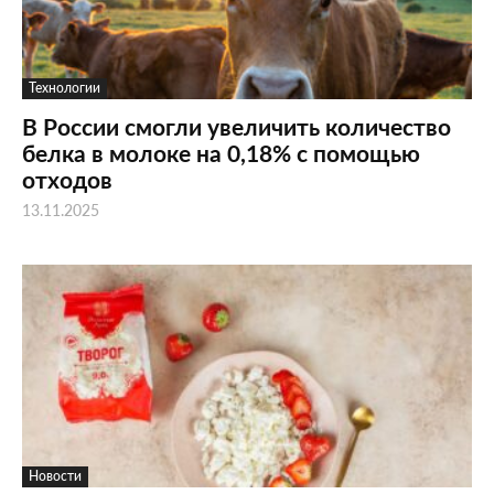
Технологии
В России смогли увеличить количество
белка в молоке на 0,18% с помощью
отходов
13.11.2025
Новости