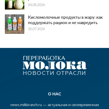
04.08.2026
Кисломолочные продукты в жару: как
поддержать рацион и не навредить
30.07.2026
О НАС
news.milkbranch.ru — актуальная и своевременная