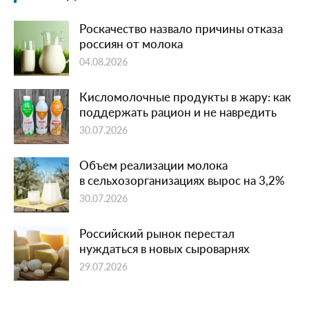
Роскачество назвало причины отказа
россиян от молока
04.08.2026
Кисломолочные продукты в жару: как
поддержать рацион и не навредить
30.07.2026
Объем реализации молока
в сельхозорганизациях вырос на 3,2%
30.07.2026
Российский рынок перестал
нуждаться в новых сыроварнях
29.07.2026