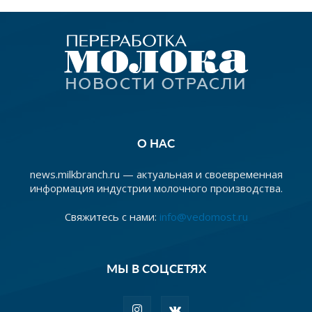
О НАС
news.milkbranch.ru — актуальная и своевременная
информация индустрии молочного производства.
Свяжитесь с нами:
info@vedomost.ru
МЫ В СОЦСЕТЯХ