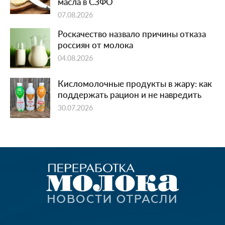
масла в СЗФО
07.08.2026
Роскачество назвало причины отказа
россиян от молока
04.08.2026
Кисломолочные продукты в жару: как
поддержать рацион и не навредить
30.07.2026