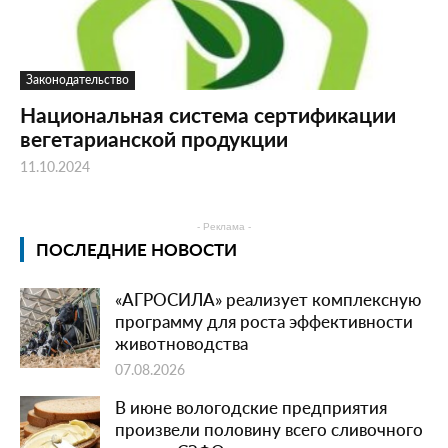
Законодательство
Национальная система сертификации
вегетарианской продукции
11.10.2024
- Реклама -
ПОСЛЕДНИЕ НОВОСТИ
«АГРОСИЛА» реализует комплексную
программу для роста эффективности
животноводства
07.08.2026
В июне вологодские предприятия
произвели половину всего сливочного