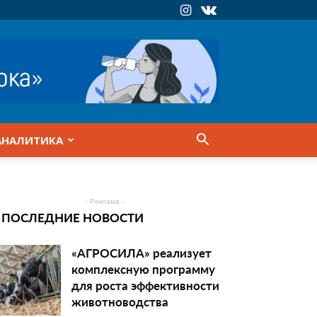
АНАЛИТИКА
- Реклама -
ПОСЛЕДНИЕ НОВОСТИ
«АГРОСИЛА» реализует
комплексную программу
для роста эффективности
животноводства