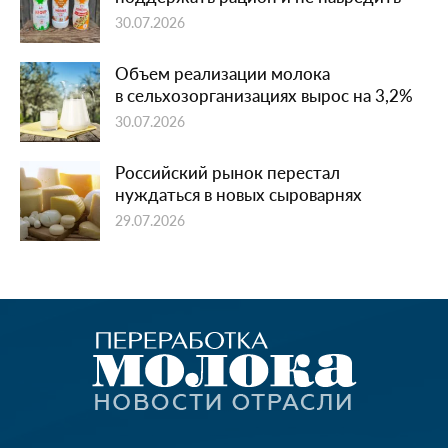
30.07.2026
Объем реализации молока
в сельхозорганизациях вырос на 3,2%
30.07.2026
Российский рынок перестал
нуждаться в новых сыроварнях
29.07.2026