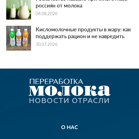
россиян от молока
04.08.2026
Кисломолочные продукты в жару: как
поддержать рацион и не навредить
30.07.2026
О НАС