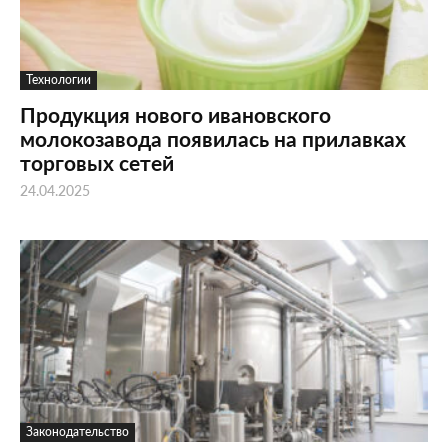
Технологии
Продукция нового ивановского
молокозавода появилась на прилавках
торговых сетей
24.04.2025
Законодательство