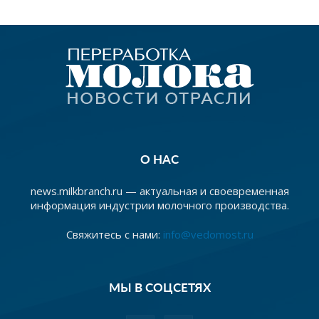
О НАС
news.milkbranch.ru — актуальная и своевременная
информация индустрии молочного производства.
Свяжитесь с нами:
info@vedomost.ru
МЫ В СОЦСЕТЯХ