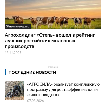
Животноводство
Агрохолдинг «Степь» вошел в рейтинг
лучших российских молочных
производств
13.11.2025
- Реклама -
ПОСЛЕДНИЕ НОВОСТИ
«АГРОСИЛА» реализует комплексную
программу для роста эффективности
животноводства
07.08.2026