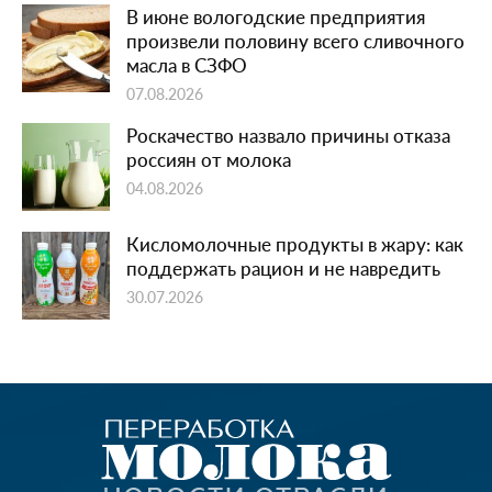
В июне вологодские предприятия
произвели половину всего сливочного
масла в СЗФО
07.08.2026
Роскачество назвало причины отказа
россиян от молока
04.08.2026
Кисломолочные продукты в жару: как
поддержать рацион и не навредить
30.07.2026