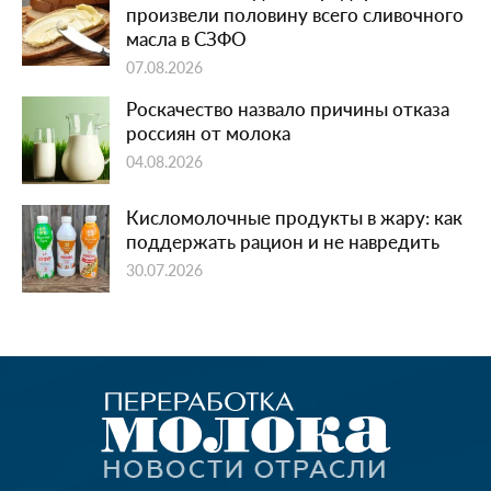
произвели половину всего сливочного
масла в СЗФО
07.08.2026
Роскачество назвало причины отказа
россиян от молока
04.08.2026
Кисломолочные продукты в жару: как
поддержать рацион и не навредить
30.07.2026