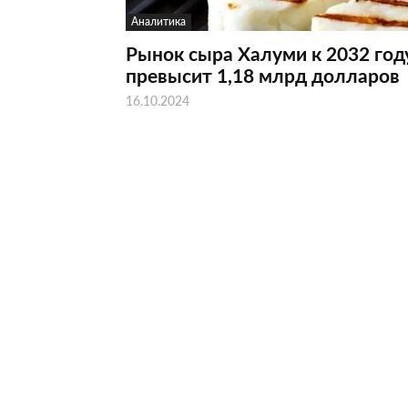
Аналитика
Рынок сыра Халуми к 2032 год
превысит 1,18 млрд долларов
16.10.2024