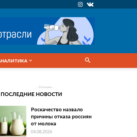
АНАЛИТИКА
- Реклама -
ПОСЛЕДНИЕ НОВОСТИ
Роскачество назвало
причины отказа россиян
от молока
04.08.2026