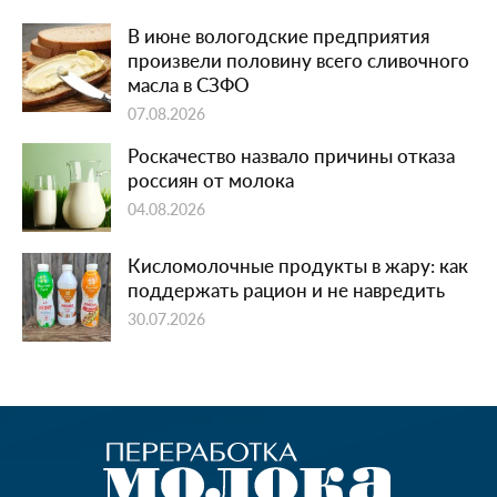
В июне вологодские предприятия
произвели половину всего сливочного
масла в СЗФО
07.08.2026
Роскачество назвало причины отказа
россиян от молока
04.08.2026
Кисломолочные продукты в жару: как
поддержать рацион и не навредить
30.07.2026