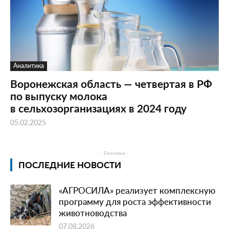
Аналитика
Воронежская область — четвертая в РФ
по выпуску молока
в сельхозорганизациях в 2024 году
05.02.2025
- Реклама -
ПОСЛЕДНИЕ НОВОСТИ
«АГРОСИЛА» реализует комплексную
программу для роста эффективности
животноводства
07.08.2026