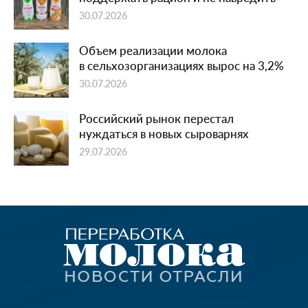
30.07.2026
Объем реализации молока
в сельхозорганизациях вырос на 3,2%
30.07.2026
Российский рынок перестал
нуждаться в новых сыроварнях
29.07.2026