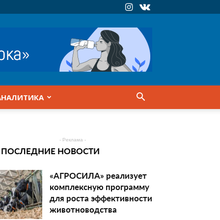
АНАЛИТИКА
- Реклама -
ПОСЛЕДНИЕ НОВОСТИ
«АГРОСИЛА» реализует
комплексную программу
для роста эффективности
животноводства