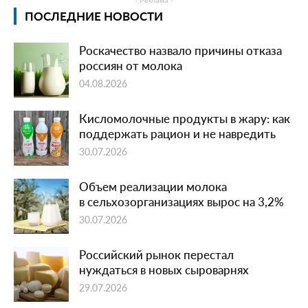
- Реклама -
ПОСЛЕДНИЕ НОВОСТИ
Роскачество назвало причины отказа
россиян от молока
04.08.2026
Кисломолочные продукты в жару: как
поддержать рацион и не навредить
30.07.2026
Объем реализации молока
в сельхозорганизациях вырос на 3,2%
30.07.2026
Российский рынок перестал
нуждаться в новых сыроварнях
29.07.2026