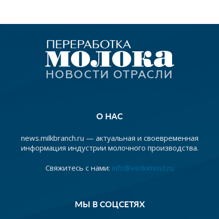
О НАС
news.milkbranch.ru — актуальная и своевременная
информация индустрии молочного производства.
Свяжитесь с нами:
info@vedomost.ru
МЫ В СОЦСЕТЯХ