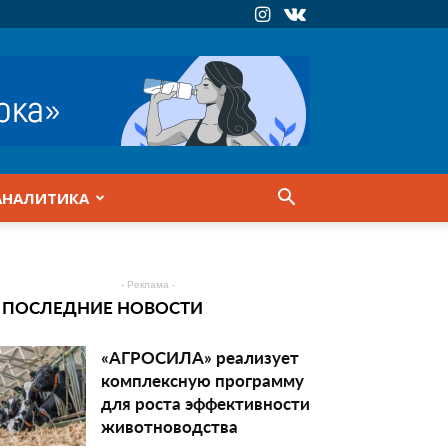
АНАЛИТИКА
- Реклама -
ПОСЛЕДНИЕ НОВОСТИ
«АГРОСИЛА» реализует
комплексную программу
для роста эффективности
животноводства