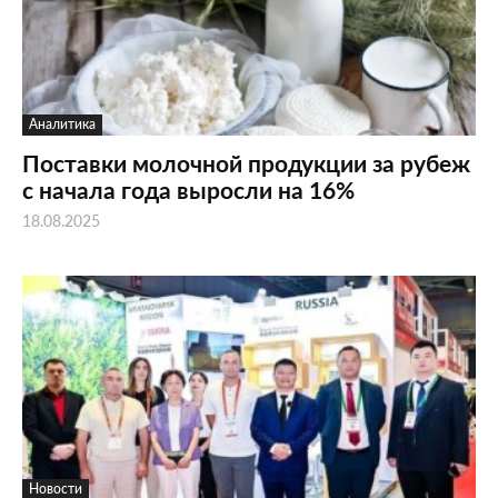
Аналитика
Поставки молочной продукции за рубеж
с начала года выросли на 16%
18.08.2025
Новости