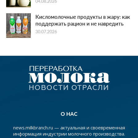
04.08.2026
Кисломолочные продукты в жару: как
поддержать рацион и не навредить
30.07.2026
О НАС
news.milkbranch.ru — актуальная и своевременная
информация индустрии молочного производства.