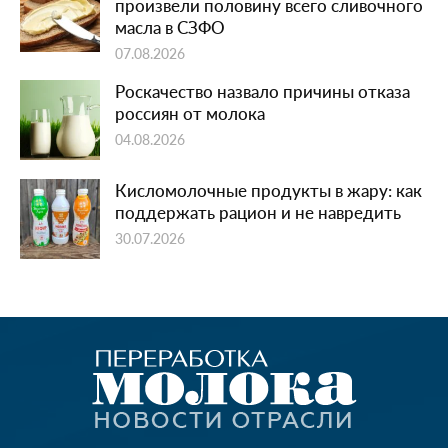
произвели половину всего сливочного
масла в СЗФО
07.08.2026
Роскачество назвало причины отказа
россиян от молока
04.08.2026
Кисломолочные продукты в жару: как
поддержать рацион и не навредить
30.07.2026