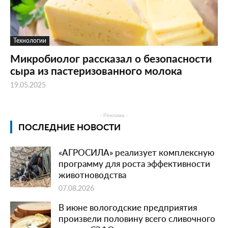
Технологии
Микробиолог рассказал о безопасности
сыра из пастеризованного молока
19.05.2025
- Реклама -
ПОСЛЕДНИЕ НОВОСТИ
«АГРОСИЛА» реализует комплексную
программу для роста эффективности
животноводства
07.08.2026
В июне вологодские предприятия
произвели половину всего сливочного