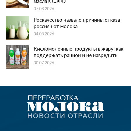
масла в СЗФО
07.08.2026
Роскачество назвало причины отказа
россиян от молока
04.08.2026
Кисломолочные продукты в жару: как
поддержать рацион и не навредить
30.07.2026