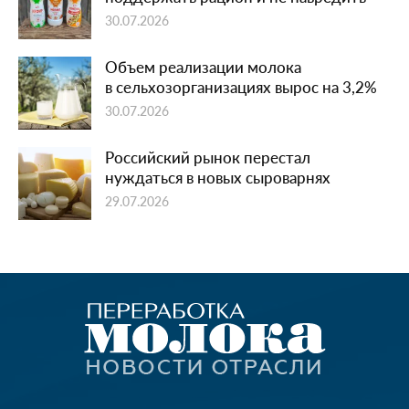
30.07.2026
Объем реализации молока
в сельхозорганизациях вырос на 3,2%
30.07.2026
Российский рынок перестал
нуждаться в новых сыроварнях
29.07.2026