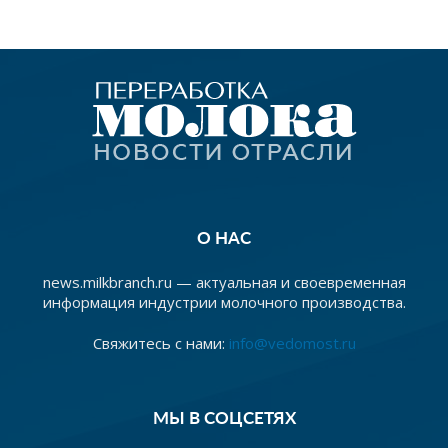
О НАС
news.milkbranch.ru — актуальная и своевременная
информация индустрии молочного производства.
Свяжитесь с нами:
info@vedomost.ru
МЫ В СОЦСЕТЯХ