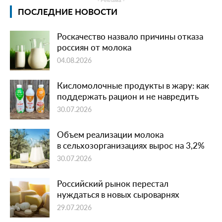
- Реклама -
ПОСЛЕДНИЕ НОВОСТИ
Роскачество назвало причины отказа
россиян от молока
04.08.2026
Кисломолочные продукты в жару: как
поддержать рацион и не навредить
30.07.2026
Объем реализации молока
в сельхозорганизациях вырос на 3,2%
30.07.2026
Российский рынок перестал
нуждаться в новых сыроварнях
29.07.2026