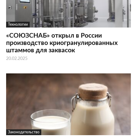
Технологии
«СОЮЗСНАБ» открыл в России
производство криогранулированных
штаммов для заквасок
20.02.2025
Законодательство