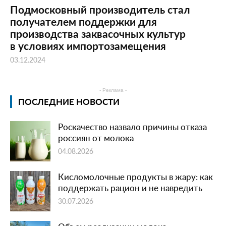
Подмосковный производитель стал
получателем поддержки для
производства заквасочных культур
в условиях импортозамещения
03.12.2024
- Реклама -
ПОСЛЕДНИЕ НОВОСТИ
Роскачество назвало причины отказа
россиян от молока
04.08.2026
Кисломолочные продукты в жару: как
поддержать рацион и не навредить
30.07.2026