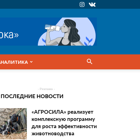
АНАЛИТИКА
- Реклама -
ПОСЛЕДНИЕ НОВОСТИ
«АГРОСИЛА» реализует
комплексную программу
для роста эффективности
животноводства