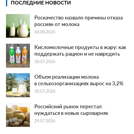
ПОСЛЕДНИЕ НОВОСТИ
Роскачество назвало причины отказа
россиян от молока
04.08.2026
Кисломолочные продукты в жару: как
поддержать рацион и не навредить
30.07.2026
Объем реализации молока
в сельхозорганизациях вырос на 3,2%
30.07.2026
Российский рынок перестал
нуждаться в новых сыроварнях
29.07.2026