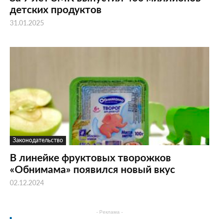
детских продуктов
31.01.2025
Законодательство
В линейке фруктовых творожков
«Обнимама» появился новый вкус
02.12.2024
- Реклама -