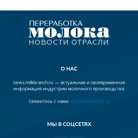
О НАС
news.milkbranch.ru — актуальная и своевременная
информация индустрии молочного производства.
Свяжитесь с нами:
info@vedomost.ru
МЫ В СОЦСЕТЯХ