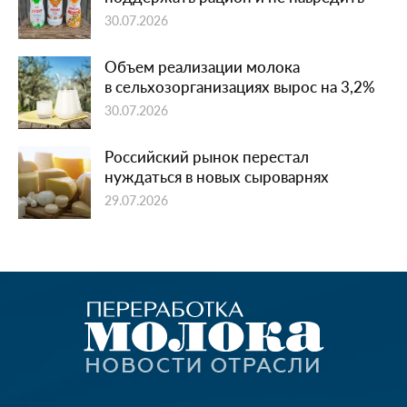
30.07.2026
Объем реализации молока
в сельхозорганизациях вырос на 3,2%
30.07.2026
Российский рынок перестал
нуждаться в новых сыроварнях
29.07.2026