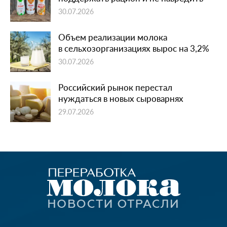
30.07.2026
Объем реализации молока
в сельхозорганизациях вырос на 3,2%
30.07.2026
Российский рынок перестал
нуждаться в новых сыроварнях
29.07.2026