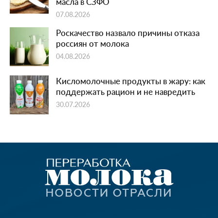
масла в СЗФО
07.08.2026
Роскачество назвало причины отказа
россиян от молока
04.08.2026
Кисломолочные продукты в жару: как
поддержать рацион и не навредить
30.07.2026