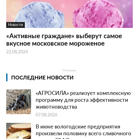
Новости
«Активные граждане» выберут самое
вкусное московское мороженое
22.08.2024
- Реклама -
ПОСЛЕДНИЕ НОВОСТИ
«АГРОСИЛА» реализует комплексную
программу для роста эффективности
животноводства
07.08.2026
В июне вологодские предприятия
произвели половину всего сливочного