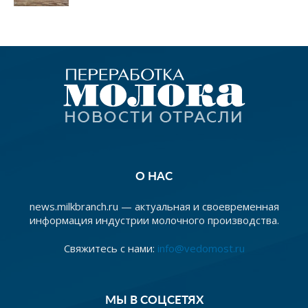
О НАС
news.milkbranch.ru — актуальная и своевременная
информация индустрии молочного производства.
Свяжитесь с нами:
info@vedomost.ru
МЫ В СОЦСЕТЯХ