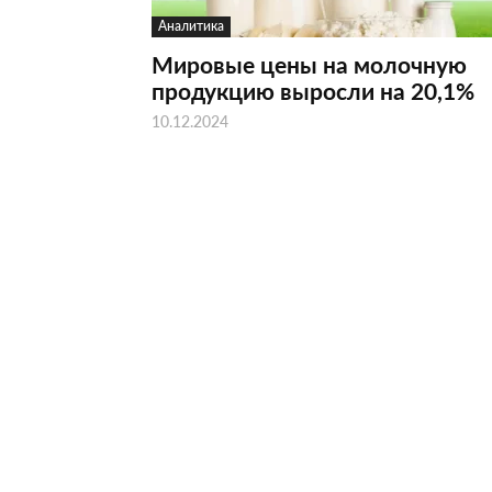
Аналитика
Мировые цены на молочную
продукцию выросли на 20,1%
10.12.2024