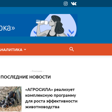
АНАЛИТИКА
- Реклама -
ПОСЛЕДНИЕ НОВОСТИ
«АГРОСИЛА» реализует
комплексную программу
для роста эффективности
животноводства